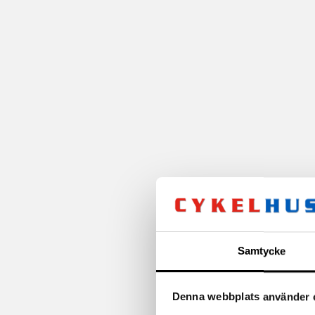
Samtycke
Denna webbplats använder 