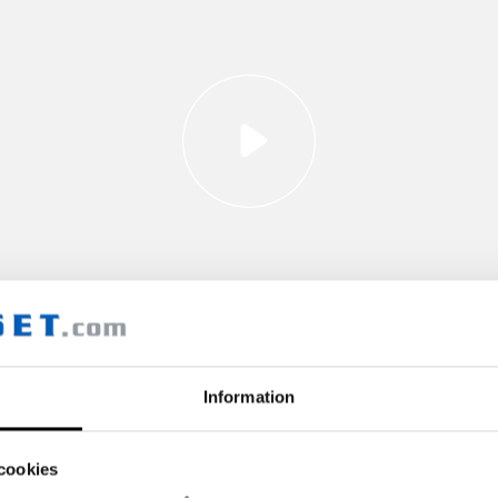
Information
cookies