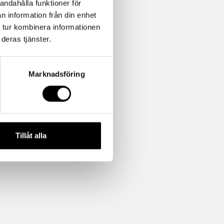
andahålla funktioner för
n information från din enhet
 tur kombinera informationen
deras tjänster.
Marknadsföring
Tillåt alla