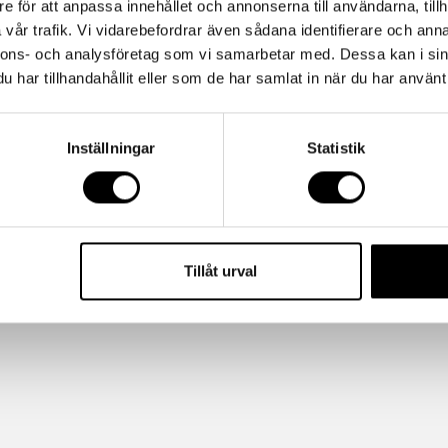
e för att anpassa innehållet och annonserna till användarna, tillh
vår trafik. Vi vidarebefordrar även sådana identifierare och anna
nnons- och analysföretag som vi samarbetar med. Dessa kan i sin
har tillhandahållit eller som de har samlat in när du har använt 
Inställningar
Statistik
Tillåt urval