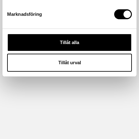
Marknadsföring
Tillåt alla
Tillåt urval