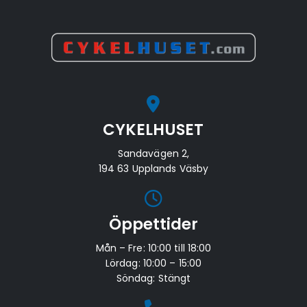
CYKELHUSET
Sandavägen 2,
194 63 Upplands Väsby
Öppettider
Mån – Fre: 10:00 till 18:00
Lördag: 10:00 – 15:00
Söndag: Stängt