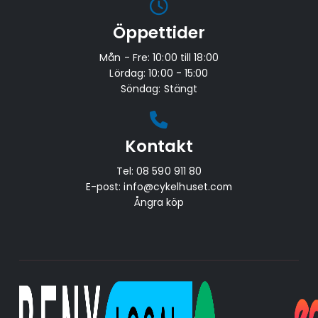
Öppettider
Mån - Fre: 10:00 till 18:00
Lördag: 10:00 - 15:00
Söndag: Stängt
Kontakt
Tel:
08 590 911 80
E-post:
info@cykelhuset.com
Ångra köp