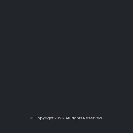
© Copyright 2025. All Rights Reserved.