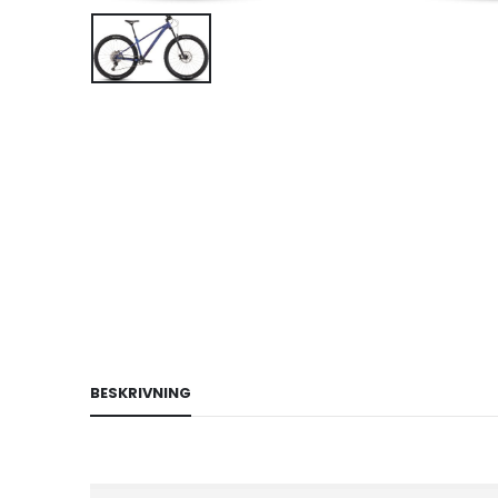
BESKRIVNING