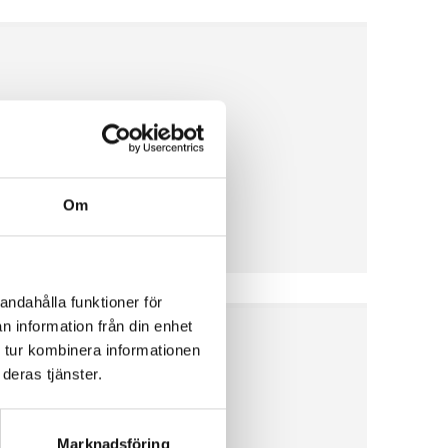
Om
andahålla funktioner för
n information från din enhet
 tur kombinera informationen
deras tjänster.
Marknadsföring