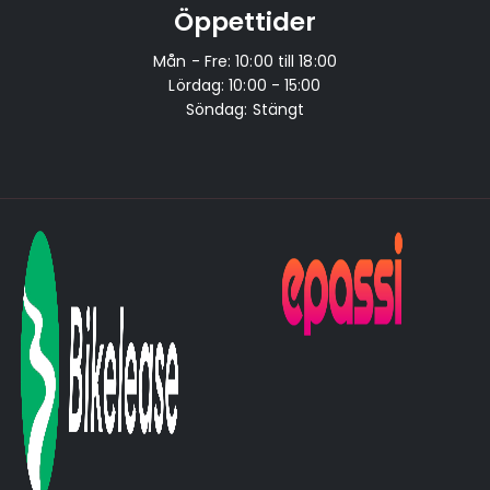
Öppettider
Mån - Fre: 10:00 till 18:00
Lördag: 10:00 - 15:00
Söndag: Stängt