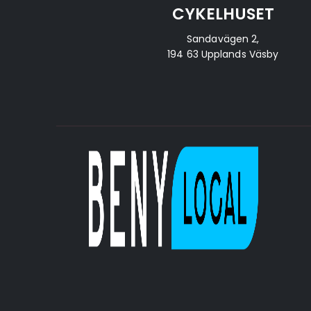
CYKELHUSET
Sandavägen 2,
194 63 Upplands Väsby