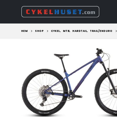
HEM
SHOP
CYKEL
,
MTB
,
HARDTAIL
,
TRAIL/ENDURO