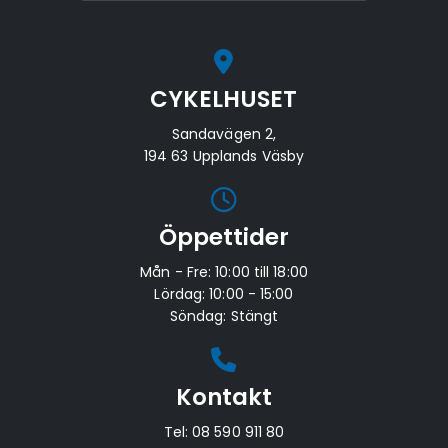
CYKELHUSET
Sandavägen 2,
194 63 Upplands Väsby
Öppettider
Mån - Fre: 10:00 till 18:00
Lördag: 10:00 - 15:00
Söndag: Stängt
Kontakt
Tel:
08 590 911 80