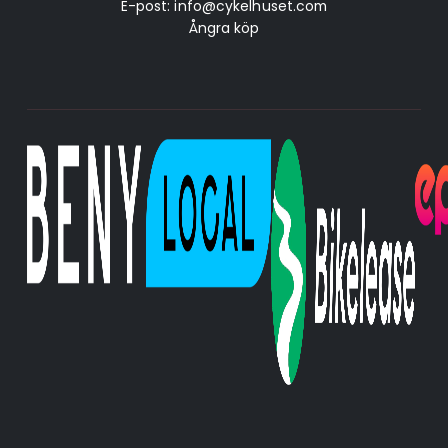
E-post:
info@cykelhuset.com
Ångra köp