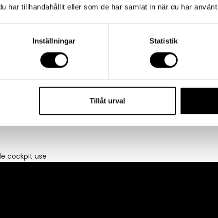
har tillhandahållit eller som de har samlat in när du har använt 
clamp
Inställningar
Statistik
Tillåt urval
de cockpit use