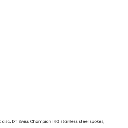
k disc, DT Swiss Champion 14G stainless steel spokes,