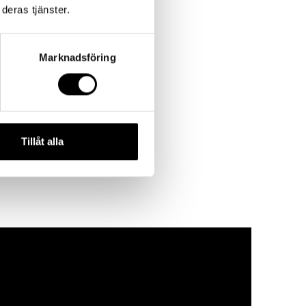
deras tjänster.
Marknadsföring
Tillåt alla