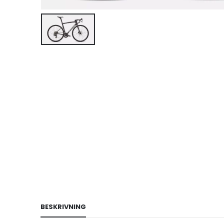
BESKRIVNING