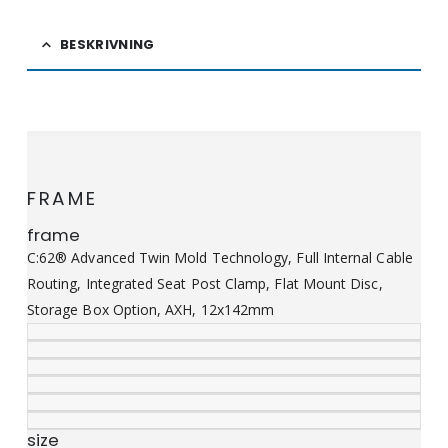
BESKRIVNING
FRAME
frame
C:62® Advanced Twin Mold Technology, Full Internal Cable
Routing, Integrated Seat Post Clamp, Flat Mount Disc,
Storage Box Option, AXH, 12x142mm
size