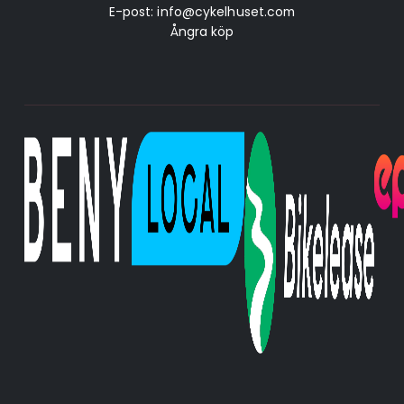
E-post:
info@cykelhuset.com
Ångra köp