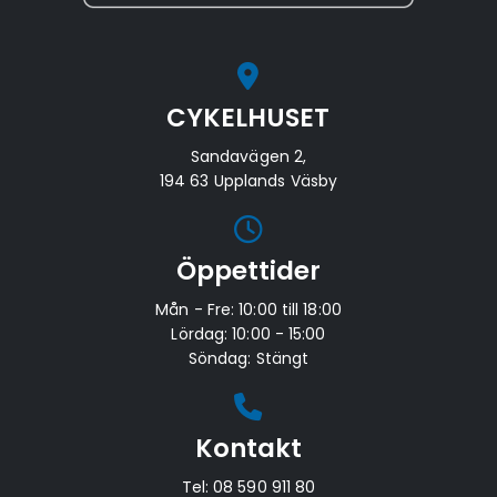
CYKELHUSET
Sandavägen 2,
194 63 Upplands Väsby
Öppettider
Mån - Fre: 10:00 till 18:00
Lördag: 10:00 - 15:00
Söndag: Stängt
Kontakt
Tel:
08 590 911 80