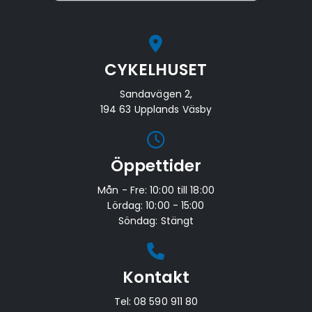
CYKELHUSET
Sandavägen 2,
194 63 Upplands Väsby
Öppettider
Mån - Fre: 10:00 till 18:00
Lördag: 10:00 - 15:00
Söndag: Stängt
Kontakt
Tel:
08 590 911 80