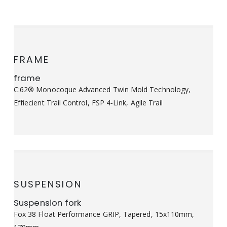
FRAME
frame
C:62® Monocoque Advanced Twin Mold Technology,
Effiecient Trail Control, FSP 4-Link, Agile Trail
SUSPENSION
Suspension fork
Fox 38 Float Performance GRIP, Tapered, 15x110mm,