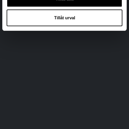
Tillåt urval